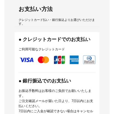
お支払い方法
クレジットカード払い・銀行振込よりお選びいただけま
す。
● クレジットカードでのお支払い
ご利用可能なクレジットカード
● 銀行振込でのお支払い
お振込手数料はお客様のご負担でお願いいたしま
す。
ご注文確認メールが届いた日より、7日以内にお支
払いください。
7日以内にご入金が確認できない場合はキャンセル