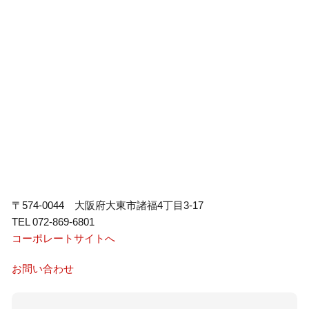
〒574-0044 大阪府大東市諸福4丁目3-17
TEL 072-869-6801
コーポレートサイトへ
お問い合わせ