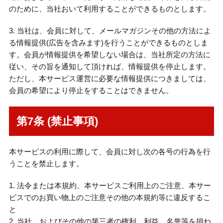
のために、当社おいて利用することができるものとします。
3. 当社は、会員に対して、メールマガジンその他の方法によ
る情報提供(広告を含みます)を行うことができるものとしま
す。会員が情報提供を希望しない場合は、当社所定の方法に
従い、その旨を通知して頂ければ、情報提供を停止します。
ただし、本サービス運営に必要な情報提供につきましては、
会員の希望により停止をすることはできません。
第7条 (禁止事項)
本サービスの利用に際して、会員に対し次の各号の行為を行
うことを禁止します。
1. 法令または本規約、本サービスご利用上のご注意、本サー
ビスでのお買い物上のご注意その他の本規約等に違反するこ
と
2. 当社、およびその他の第三者の権利、利益、名誉等を損ね