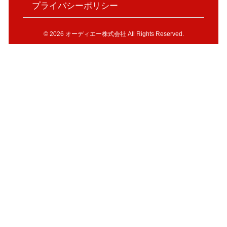
プライバシーポリシー
© 2026 オーディエー株式会社 All Rights Reserved.