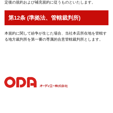
定後の規約および補充規約に従うものといたします。
第12条 (準拠法、管轄裁判所)
本規約に関して紛争が生じた場合、当社本店所在地を管轄す
る地方裁判所を第一審の専属的合意管轄裁判所とします。