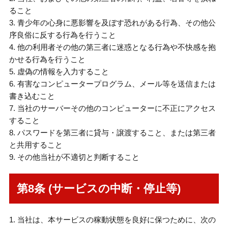
ること
3. 青少年の心身に悪影響を及ぼす恐れがある行為、その他公
序良俗に反する行為を行うこと
4. 他の利用者その他の第三者に迷惑となる行為や不快感を抱
かせる行為を行うこと
5. 虚偽の情報を入力すること
6. 有害なコンピュータープログラム、メール等を送信または
書き込むこと
7. 当社のサーバーその他のコンピューターに不正にアクセス
すること
8. パスワードを第三者に貸与・譲渡すること、または第三者
と共用すること
9. その他当社が不適切と判断すること
第8条 (サービスの中断・停止等)
1. 当社は、本サービスの稼動状態を良好に保つために、次の