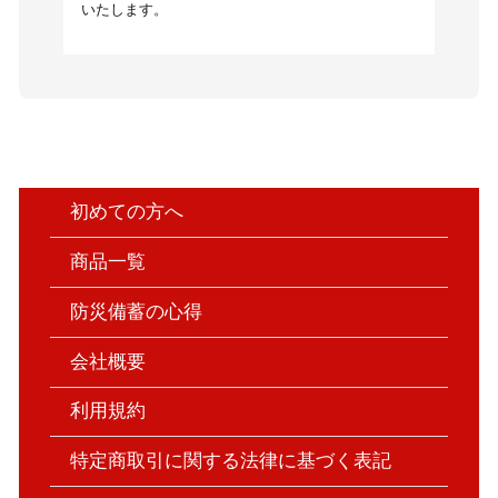
いたします。
初めての方へ
商品一覧
防災備蓄の心得
会社概要
利用規約
特定商取引に関する法律に基づく表記