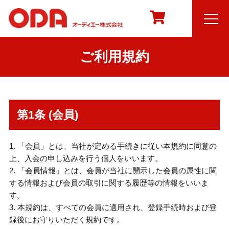
ご利用規約
第1条 (会員)
1. 「会員」とは、当社が定める手続きに従い本規約に同意の
上、入会の申し込みを行う個人をいいます。
2. 「会員情報」とは、会員が当社に開示した会員の属性に関
する情報および会員の取引に関する履歴等の情報をいいま
す。
3. 本規約は、すべての会員に適用され、登録手続時および登
録後にお守りいただく規約です。