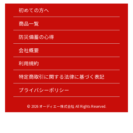
初めての方へ
商品一覧
防災備蓄の心得
会社概要
利用規約
特定商取引に関する法律に基づく表記
プライバシーポリシー
© 2026 オーディエー株式会社 All Rights Reserved.