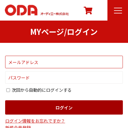
MYページ/ログイン
次回から自動的にログインする
ログイン
ログイン情報をお忘れですか？
新規会員登録