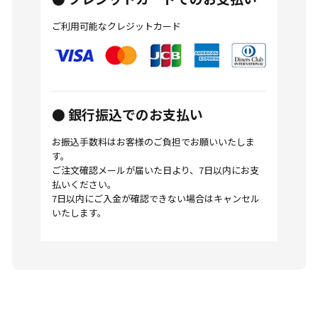
ご利用可能なクレジットカード
● 銀行振込でのお支払い
お振込手数料はお客様のご負担でお願いいたしま
す。
ご注文確認メールが届いた日より、7日以内にお支
払いください。
7日以内にご入金が確認できない場合はキャンセル
いたします。