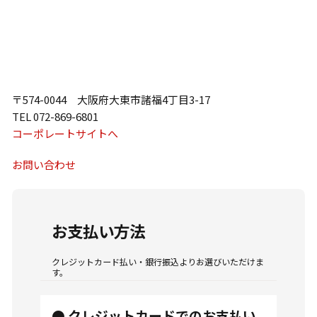
〒574-0044 大阪府大東市諸福4丁目3-17
TEL 072-869-6801
コーポレートサイトへ
お問い合わせ
お支払い方法
クレジットカード払い・銀行振込よりお選びいただけま
す。
● クレジットカードでのお支払い