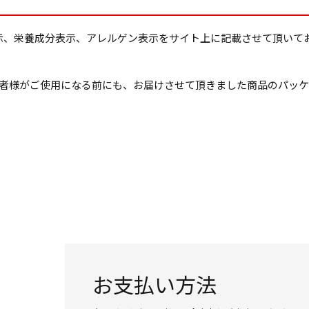
の原材料表示、栄養成分表示、アレルゲン表示をサイト上に記載させて頂
者様がご使用になる前にも、お届けさせて頂きました商品のパッ
お支払い方法