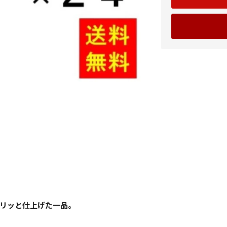
リッと仕上げた一品。