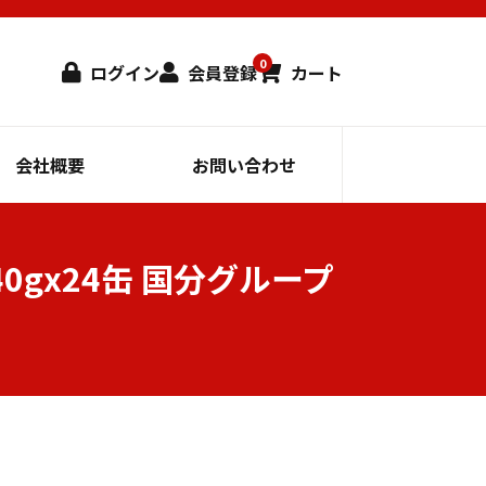
0
ログイン
会員登録
カート
会社概要
お問い合わせ
40gx24缶 国分グループ