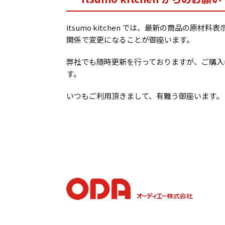
itsumo kitchen では、最新の商品
関係で変更になることが御座います。
弊社でも随時更新を行っておりますが、ご購入
す。
いつもご利用頂きまして、有難う御座います。