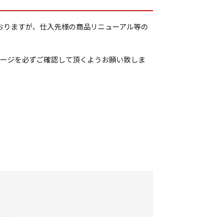
いておりますが、仕入先様の商品リニューアル等の
ケージを必ずご確認して頂くようお願い致しま