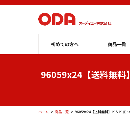
初めての方へ
商品一覧
96059x24【送料無料
ホーム
商品一覧
96059x24【送料無料】Ｋ＆Ｋ 缶つ